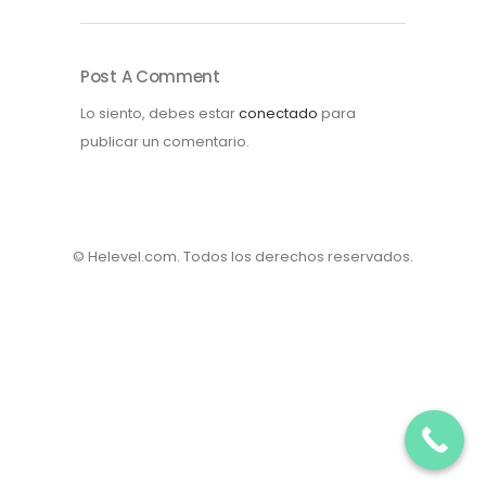
Post A Comment
Lo siento, debes estar
conectado
para
publicar un comentario.
© Helevel.com. Todos los derechos reservados.