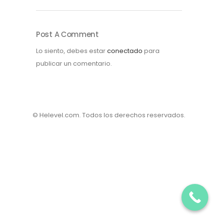
Post A Comment
Lo siento, debes estar
conectado
para
publicar un comentario.
© Helevel.com. Todos los derechos reservados.