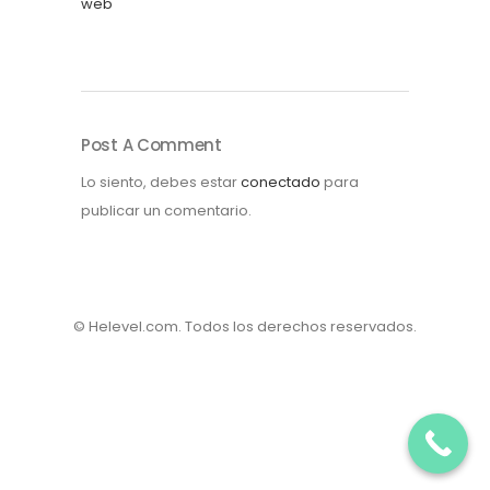
Post A Comment
Lo siento, debes estar
conectado
para
publicar un comentario.
© Helevel.com. Todos los derechos reservados.