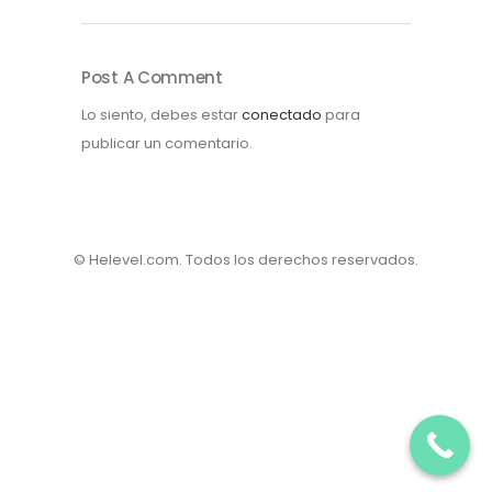
Post A Comment
Lo siento, debes estar
conectado
para
publicar un comentario.
© Helevel.com. Todos los derechos reservados.