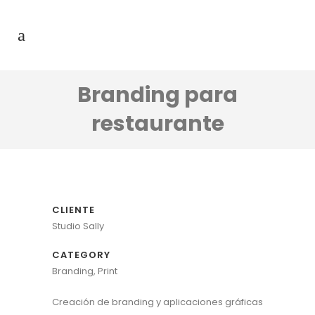
Branding para
restaurante
CLIENTE
Studio Sally
CATEGORY
Branding, Print
Creación de branding y aplicaciones gráficas