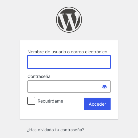
Acceder
Nombre de usuario o correo electrónico
Contraseña
Recuérdame
¿Has olvidado tu contraseña?